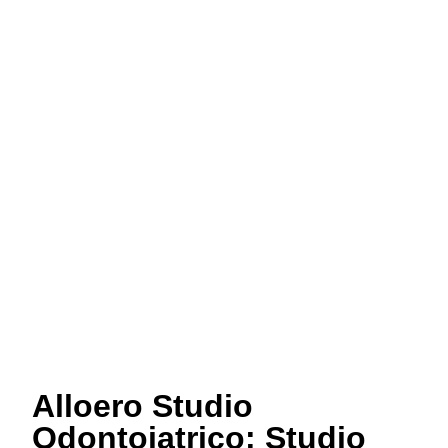
Alloero Studio
Odontoiatrico: Studio