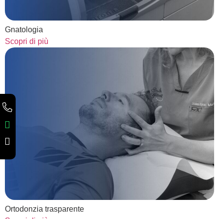
Gnatologia
Scopri di più
Ortodonzia trasparente