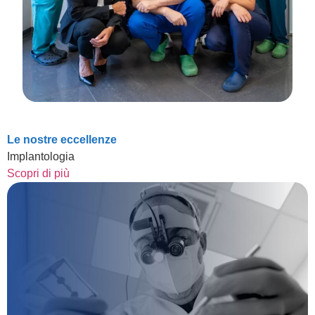
Le nostre eccellenze
Implantologia
Scopri di più