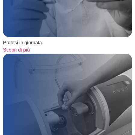
Protesi in giornata
Scopri di più