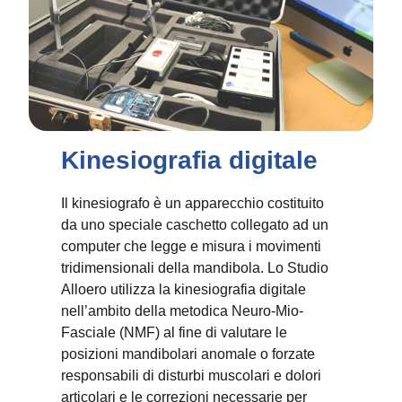
Kinesiografia digitale
Il kinesiografo è un apparecchio costituito
da uno speciale caschetto collegato ad un
computer che legge e misura i movimenti
tridimensionali della mandibola. Lo Studio
Alloero utilizza la kinesiografia digitale
nell’ambito della metodica Neuro-Mio-
Fasciale (NMF) al fine di valutare le
posizioni mandibolari anomale o forzate
responsabili di disturbi muscolari e dolori
articolari e le correzioni necessarie per