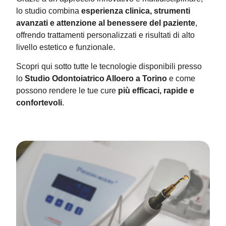
lo studio combina
esperienza clinica, strumenti
avanzati e attenzione al benessere del paziente
,
offrendo trattamenti personalizzati e risultati di alto
livello estetico e funzionale.
Scopri qui sotto tutte le tecnologie disponibili presso
lo
Studio Odontoiatrico Alloero a Torino
e come
possono rendere le tue cure
più efficaci, rapide e
confortevoli
.