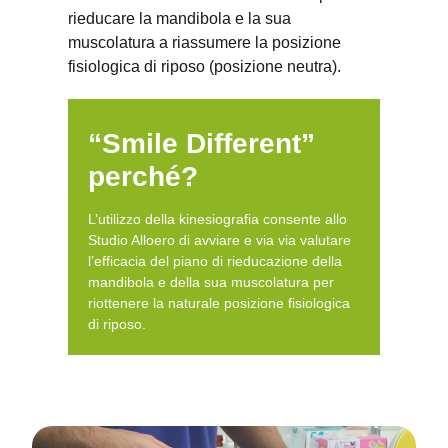
rieducare la mandibola e la sua
muscolatura a riassumere la posizione
fisiologica di riposo (posizione neutra).
“Smile Different”
perché?
L’utilizzo della kinesiografia consente allo
Studio Alloero di avviare e via via valutare
l’efficacia del piano di rieducazione della
mandibola e della sua muscolatura per
riottenere la naturale posizione fisiologica
di riposo.