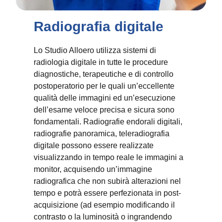
Radiografia digitale
Lo Studio Alloero utilizza sistemi di
radiologia digitale in tutte le procedure
diagnostiche, terapeutiche e di controllo
postoperatorio per le quali un’eccellente
qualità delle immagini ed un’esecuzione
dell’esame veloce precisa e sicura sono
fondamentali. Radiografie endorali digitali,
radiografie panoramica, teleradiografia
digitale possono essere realizzate
visualizzando in tempo reale le immagini a
monitor, acquisendo un’immagine
radiografica che non subirà alterazioni nel
tempo e potrà essere perfezionata in post-
acquisizione (ad esempio modificando il
contrasto o la luminosità o ingrandendo