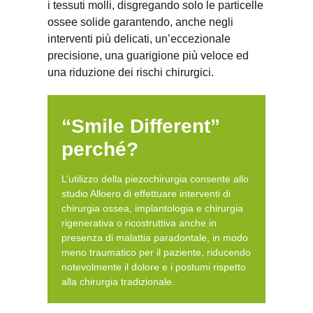
i tessuti molli, disgregando solo le particelle
ossee solide garantendo, anche negli
interventi più delicati, un’eccezionale
precisione, una guarigione più veloce ed
una riduzione dei rischi chirurgici.
“Smile Different”
perché?
L’utilizzo della piezochirurgia consente allo
studio Alloero di effettuare interventi di
chirurgia ossea, implantologia e chirurgia
rigenerativa o ricostruttiva anche in
presenza di malattia paradontale, in modo
meno traumatico per il paziente, riducendo
notevolmente il dolore e i postumi rispetto
alla chirurgia tradizionale.