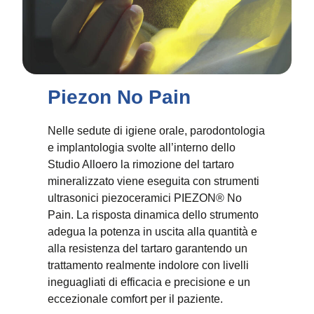
Piezon No Pain
Nelle sedute di igiene orale, parodontologia
e implantologia svolte all’interno dello
Studio Alloero la rimozione del tartaro
mineralizzato viene eseguita con strumenti
ultrasonici piezoceramici PIEZON® No
Pain. La risposta dinamica dello strumento
adegua la potenza in uscita alla quantità e
alla resistenza del tartaro garantendo un
trattamento realmente indolore con livelli
ineguagliati di efficacia e precisione e un
eccezionale comfort per il paziente.