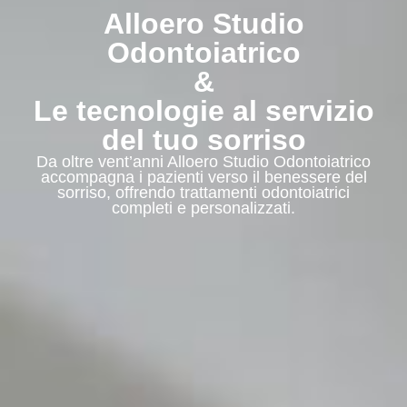
Alloero Studio
Odontoiatrico
&
Le tecnologie al servizio
del tuo sorriso
Da oltre vent’anni
Alloero Studio Odontoiatrico
accompagna i pazienti verso il benessere del
sorriso, offrendo trattamenti odontoiatrici
completi e personalizzati.