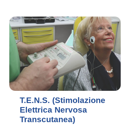
T.E.N.S. (Stimolazione
Elettrica Nervosa
Transcutanea)