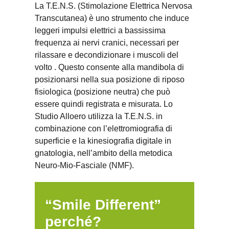
La T.E.N.S. (Stimolazione Elettrica Nervosa
Transcutanea) è uno strumento che induce
leggeri impulsi elettrici a bassissima
frequenza ai nervi cranici, necessari per
rilassare e decondizionare i muscoli del
volto . Questo consente alla mandibola di
posizionarsi nella sua posizione di riposo
fisiologica (posizione neutra) che può
essere quindi registrata e misurata. Lo
Studio Alloero utilizza la T.E.N.S. in
combinazione con l’elettromiografia di
superficie e la kinesiografia digitale in
gnatologia, nell’ambito della metodica
Neuro-Mio-Fasciale (NMF).
“Smile Different”
perché?