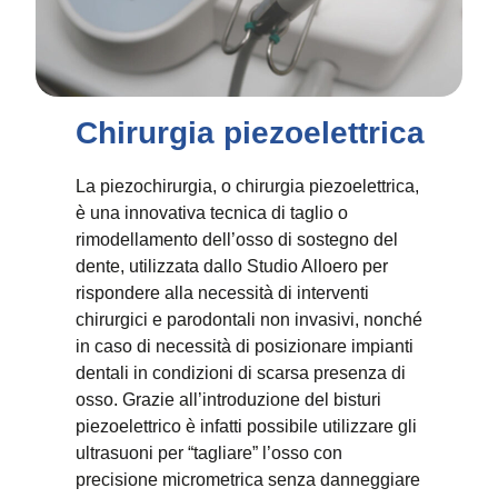
Chirurgia piezoelettrica
La piezochirurgia, o chirurgia piezoelettrica,
è una innovativa tecnica di taglio o
rimodellamento dell’osso di sostegno del
dente, utilizzata dallo Studio Alloero per
rispondere alla necessità di interventi
chirurgici e parodontali non invasivi, nonché
in caso di necessità di posizionare impianti
dentali in condizioni di scarsa presenza di
osso. Grazie all’introduzione del bisturi
piezoelettrico è infatti possibile utilizzare gli
ultrasuoni per “tagliare” l’osso con
precisione micrometrica senza danneggiare