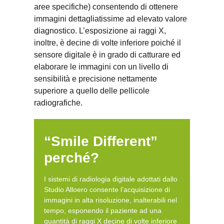
aree specifiche) consentendo di ottenere
immagini dettagliatissime ad elevato valore
diagnostico. L’esposizione ai raggi X,
inoltre, è decine di volte inferiore poiché il
sensore digitale è in grado di catturare ed
elaborare le immagini con un livello di
sensibilità e precisione nettamente
superiore a quello delle pellicole
radiografiche.
“Smile Different”
perché?
I sistemi di radiologia digitale adottati dallo
Studio Alloero consente l’acquisizione di
immagini in alta risoluzione, inalterabili nel
tempo, esponendo il paziente ad una
quantità di raggi X decine di volte inferiore