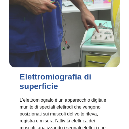
Elettromiografia di
superficie
L’elettromiografo è un apparecchio digitale
munito di speciali elettrodi che vengono
posizionati sui muscoli del volto rileva,
registra e misura l’attività elettrica dei
muscoli, analizzando i segnali elettrici che