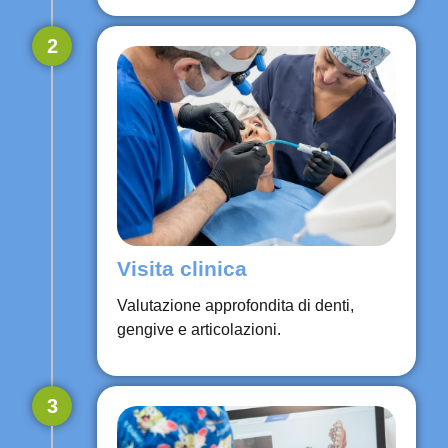
2
Visita clinica
Valutazione approfondita di denti,
gengive e articolazioni.
3