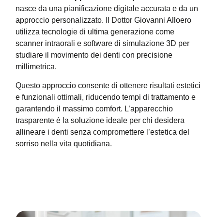
nasce da una pianificazione digitale accurata e da un
approccio personalizzato. Il Dottor Giovanni Alloero
utilizza tecnologie di ultima generazione come
scanner intraorali e software di simulazione 3D per
studiare il movimento dei denti con precisione
millimetrica.
Questo approccio consente di ottenere risultati estetici
e funzionali ottimali, riducendo tempi di trattamento e
garantendo il massimo comfort. L’apparecchio
trasparente è la soluzione ideale per chi desidera
allineare i denti senza compromettere l’estetica del
sorriso nella vita quotidiana.
Indice