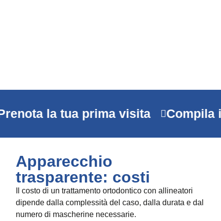
renota la tua prima visita
Compila i
Apparecchio
trasparente: costi
Il costo di un trattamento ortodontico con allineatori
dipende dalla complessità del caso, dalla durata e dal
numero di mascherine necessarie.