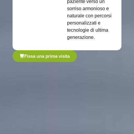
paziente verso un
sorriso armonioso e
naturale con percorsi
personalizzati e
tecnologie di ultima
generazione.
Fissa una prima visita