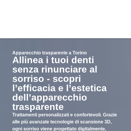
Apparecchio trasparente a Torino
Allinea i tuoi denti
senza rinunciare al
sorriso - scopri
l’efficacia e l’estetica
dell’apparecchio
trasparente
Trattamenti personalizzati e confortevoli. Grazie
alle più avanzate tecnologie di scansione 3D,
ogni sorriso viene progettato digitalmente,