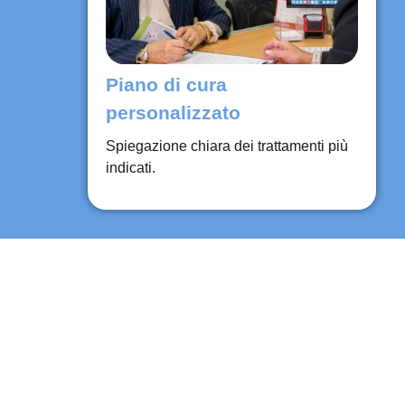
Piano di cura
personalizzato
Spiegazione chiara dei trattamenti più
indicati.