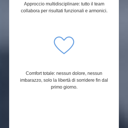
Approccio multidisciplinare: tutto il team
collabora per risultati funzionali e armonici.
Comfort totale: nessun dolore, nessun
imbarazzo, solo la libertà di sorridere fin dal
primo giorno.