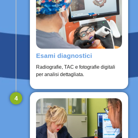
Esami diagnostici
Radiografie, TAC e fotografie digitali
per analisi dettagliata.
4