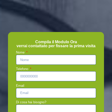
Compila il Modulo Ora
verrai contattato per fissare la prima visita
Nome
Telefono
Email
Di cosa hai bisogno?