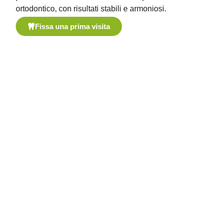
ortodontico, con risultati stabili e armoniosi.
Fissa una prima visita