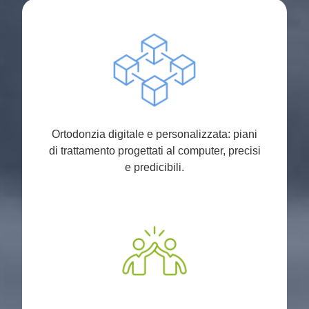
Ortodonzia digitale e personalizzata: piani
di trattamento progettati al computer, precisi
e predicibili.