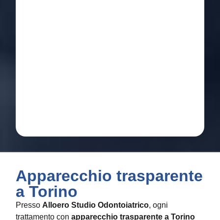
Apparecchio trasparente
a Torino
Presso
Alloero Studio Odontoiatrico
, ogni
trattamento con
apparecchio trasparente a Torino