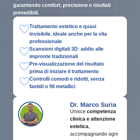
garantendo comfort, precisione e risultati
prevedibili.
Trattamento estetico e quasi
invisibile, ideale anche per la vita
professionale
Scansioni digitali 3D: addio alle
impronte tradizionali
Pre-visualizzazione del risultato
prima di iniziare il trattamento
Controlli comodi e ridotti, senza
fastidi o fili metallici
Dr. Marco Suria
Unisce
competenza
clinica e attenzione
estetica
,
accompagnando ogni