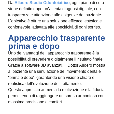
Da
Alloero Studio Odontoiatrico
, ogni piano di cura
viene definito dopo un’attenta diagnosi digitale, con
trasparenza e attenzione alle esigenze del paziente.
L’obiettivo è offrire una soluzione efficace, estetica e
confortevole, adattata alle specificità di ogni sorriso.
Apparecchio trasparente
prima e dopo
Uno dei vantaggi dell’apparecchio trasparente è la
possibilità di prevedere digitalmente il risultato finale.
Grazie a software 3D avanzati, il Dottor Alloero mostra
al paziente una simulazione del movimento dentale
“prima e dopo”, garantendo una visione chiara e
realistica dell’evoluzione del trattamento.
Questo approccio aumenta la motivazione e la fiducia,
permettendo di raggiungere un sorriso armonioso con
massima precisione e comfort.