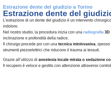
Estrazione dente del giudizio a Torino
Estrazione dente del giudiz
L’estrazione di un dente del giudizio è un intervento chirurgic
indolore.
Nel nostro studio, la procedura inizia con una
radiografia
3D 
inclinazione e profondità della radice.
Il chirurgo procede poi con una
tecnica mininvasiva
, spesso 
strumenti piezoelettrici che riducono il trauma ai tessuti.
Grazie all’utilizzo di
anestesia locale mirata o sedazione c
Il recupero è veloce e gestito con attenzione attraverso control