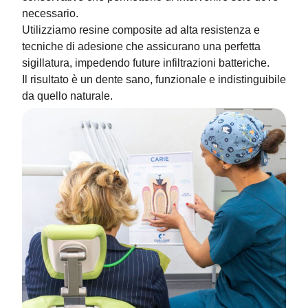
necessario.
Utilizziamo resine composite ad alta resistenza e
tecniche di adesione che assicurano una perfetta
sigillatura, impedendo future infiltrazioni batteriche.
Il risultato è un dente sano, funzionale e indistinguibile
da quello naturale.