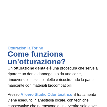
Indice
Otturazioni a Torino
Come funziona
un'otturazione?
Un’
otturazione dentale
è una procedura che serve a
riparare un dente danneggiato da una carie,
rimuovendo il tessuto infetto e ricostruendo la parte
mancante con materiali biocompatibili.
Presso
Alloero Studio Odontoiatrico
, il trattamento
viene eseguito in anestesia locale, con tecniche
conservative che permettono di intervenire solo dove