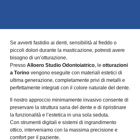
Se avverti fastidio ai denti, sensibilità al freddo o
piccoli dolori durante la masticazione, potresti avere
bisogno di un’otturazione.
Presso
Alloero Studio Odontoiatrico
, le
otturazioni
a Torino
vengono eseguite con materiali estetici di
ultima generazione, completamente privi di metalli e
perfettamente integrati con il colore naturale del dente.
Il nostro approccio minimamente invasivo consente di
preservare la struttura sana del dente e di ripristinare
la funzionalità e l’estetica in una sola seduta.
Con strumenti digitali e sistemi di ingrandimento
ottico, interveniamo con la massima precisione e
comfort per il paziente.