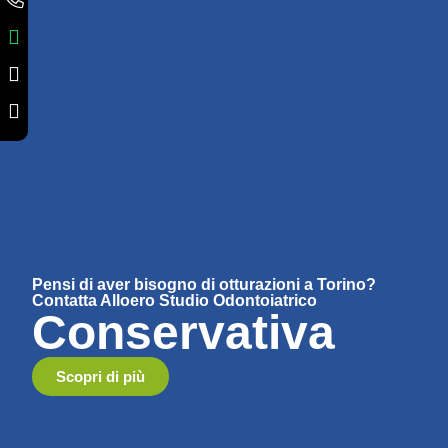
Pensi di aver bisogno di otturazioni a Torino?
Contatta Alloero Studio Odontoiatrico
Conservativa
Scopri di più