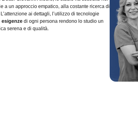
ie a un approccio empatico, alla costante ricerca di
. L’attenzione ai dettagli, l’utilizzo di tecnologie
 esigenze
di ogni persona rendono lo studio un
ca serena e di qualità.