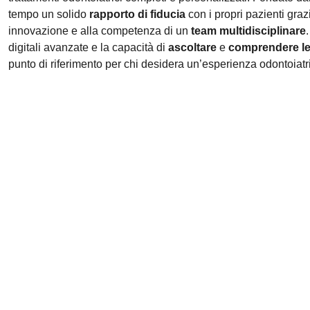
tempo un solido
rapporto di fiducia
con i propri pazienti graz
innovazione e alla competenza di un
team multidisciplinare
digitali avanzate e la capacità di
ascoltare
e
comprendere le
punto di riferimento per chi desidera un’esperienza odontoiatri