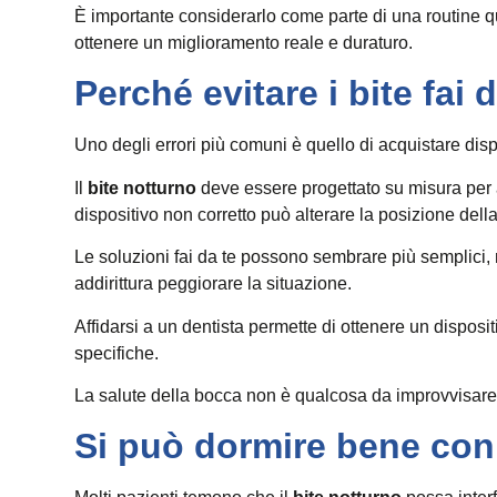
È importante considerarlo come parte di una routine qu
ottenere un miglioramento reale e duraturo.
Perché evitare i bite fai 
Uno degli errori più comuni è quello di acquistare dis
Il
bite notturno
deve essere progettato su misura per 
dispositivo non corretto può alterare la posizione della
Le soluzioni fai da te possono sembrare più semplici, 
addirittura peggiorare la situazione.
Affidarsi a un dentista permette di ottenere un disposi
specifiche.
La salute della bocca non è qualcosa da improvvisare,
Si può dormire bene con 