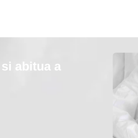
si abitua a