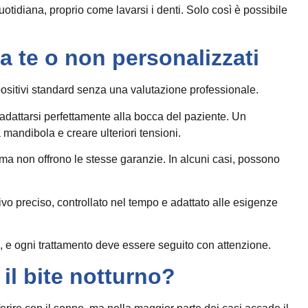
otidiana, proprio come lavarsi i denti. Solo così è possibile
da te o non personalizzati
positivi standard senza una valutazione professionale.
adattarsi perfettamente alla bocca del paziente. Un
 mandibola e creare ulteriori tensioni.
ma non offrono le stesse garanzie. In alcuni casi, possono
tivo preciso, controllato nel tempo e adattato alle esigenze
 e ogni trattamento deve essere seguito con attenzione.
il bite notturno?