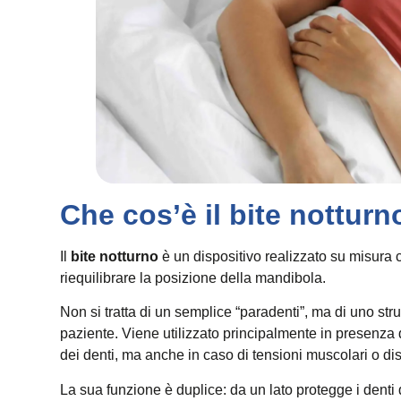
Che cos’è il bite nottur
Il
bite notturno
è un dispositivo realizzato su misura 
riequilibrare la posizione della mandibola.
Non si tratta di un semplice “paradenti”, ma di uno st
paziente. Viene utilizzato principalmente in presenza 
dei denti, ma anche in caso di tensioni muscolari o dis
La sua funzione è duplice: da un lato protegge i denti da